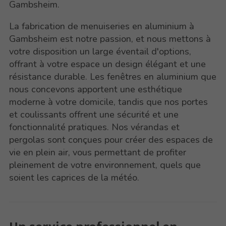
Gambsheim.
La fabrication de menuiseries en aluminium à
Gambsheim est notre passion, et nous mettons à
votre disposition un large éventail d'options,
offrant à votre espace un design élégant et une
résistance durable. Les fenêtres en aluminium que
nous concevons apportent une esthétique
moderne à votre domicile, tandis que nos portes
et coulissants offrent une sécurité et une
fonctionnalité pratiques. Nos vérandas et
pergolas sont conçues pour créer des espaces de
vie en plein air, vous permettant de profiter
pleinement de votre environnement, quels que
soient les caprices de la météo.