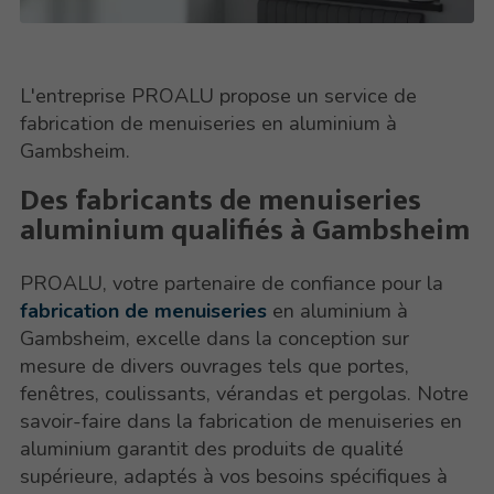
L'entreprise PROALU propose un service de
fabrication de menuiseries en aluminium à
Gambsheim.
Des fabricants de menuiseries
aluminium qualifiés à Gambsheim
PROALU, votre partenaire de confiance pour la
fabrication de menuiseries
en aluminium à
Gambsheim, excelle dans la conception sur
mesure de divers ouvrages tels que portes,
fenêtres, coulissants, vérandas et pergolas. Notre
savoir-faire dans la fabrication de menuiseries en
aluminium garantit des produits de qualité
supérieure, adaptés à vos besoins spécifiques à