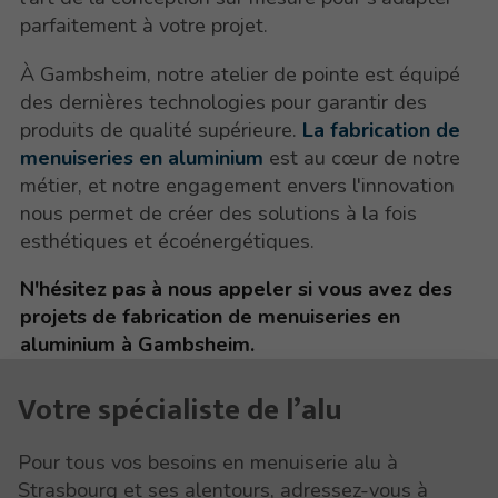
parfaitement à votre projet.
À Gambsheim, notre atelier de pointe est équipé
des dernières technologies pour garantir des
produits de qualité supérieure.
La fabrication de
menuiseries en aluminium
est au cœur de notre
métier, et notre engagement envers l'innovation
nous permet de créer des solutions à la fois
esthétiques et écoénergétiques.
N'hésitez pas à nous appeler si vous avez des
projets de fabrication de menuiseries en
aluminium à Gambsheim.
Votre spécialiste de l’alu
Pour tous vos besoins en menuiserie alu à
Strasbourg et ses alentours, adressez-vous à