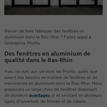
Besoin de faire fabriquer des fenêtres en
aluminium dans le Bas-Rhin ? Faites appel à
l’entreprise ProAlu.
Des fenêtres en aluminium de
qualité dans le Bas-Rhin
Ayez recours aux services de ProAlu, quels que
soient vos besoins en matière de fenêtres et de
menuiseries en aluminium dans le Bas-Rhin. Nous
proposons un large choix de fenêtres disposant
de plusieurs
avantages
et existant en plusieurs
types d'ouverture, de formes et de coloris.