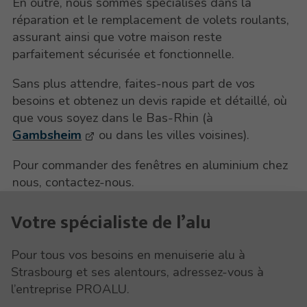
En outre, nous sommes spécialisés dans la
réparation et le remplacement de volets roulants,
assurant ainsi que votre maison reste
parfaitement sécurisée et fonctionnelle.
Sans plus attendre, faites-nous part de vos
besoins et obtenez un devis rapide et détaillé, où
que vous soyez dans le Bas-Rhin (à
Gambsheim
ou dans les villes voisines).
Pour commander des fenêtres en aluminium chez
nous, contactez-nous.
Votre spécialiste de l’alu
Pour tous vos besoins en menuiserie alu à
Strasbourg et ses alentours, adressez-vous à
l’entreprise PROALU.