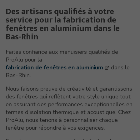
Des artisans qualifiés à votre
service pour la fabrication de
fenêtres en aluminium dans le
Bas-Rhin
Faites confiance aux menuisiers qualifiés de
ProAlu pour la
fabrication de fenêtres en aluminium
dans le
Bas-Rhin.
Nous faisons preuve de créativité et garantissons
des fenêtres qui reflètent votre style unique tout
en assurant des performances exceptionnelles en
termes d'isolation thermique et acoustique. Chez
ProAlu, nous tenons à personnaliser chaque
fenêtre pour répondre à vos exigences.