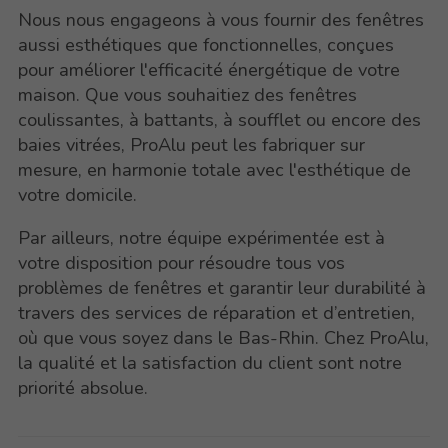
Nous nous engageons à vous fournir des fenêtres
aussi esthétiques que fonctionnelles, conçues
pour améliorer l'efficacité énergétique de votre
maison. Que vous souhaitiez des fenêtres
coulissantes, à battants, à soufflet ou encore des
baies vitrées, ProAlu peut les fabriquer sur
mesure, en harmonie totale avec l'esthétique de
votre domicile.
Par ailleurs, notre équipe expérimentée est à
votre disposition pour résoudre tous vos
problèmes de fenêtres et garantir leur durabilité à
travers des services de réparation et d’entretien,
où que vous soyez dans le Bas-Rhin. Chez ProAlu,
la qualité et la satisfaction du client sont notre
priorité absolue.