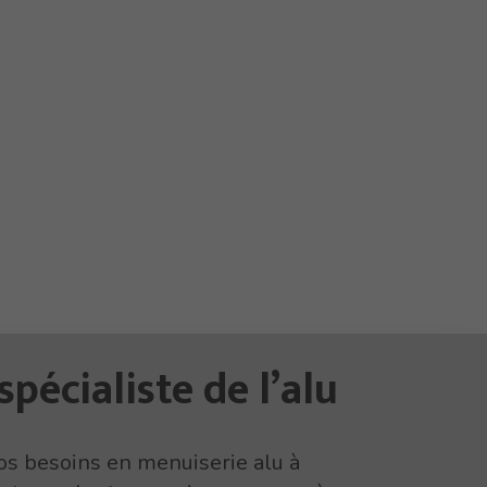
spécialiste de l’alu
os besoins en menuiserie alu à