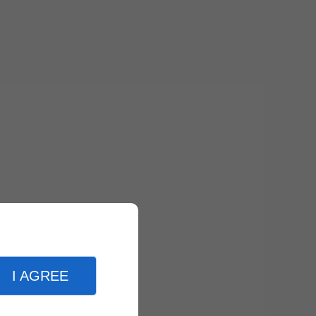
I AGREE